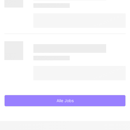
Alle Jobs