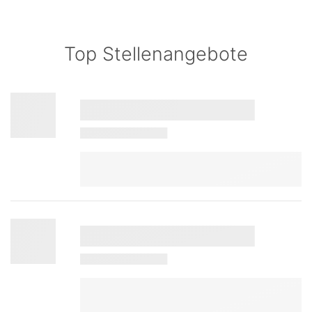
Top Stellenangebote