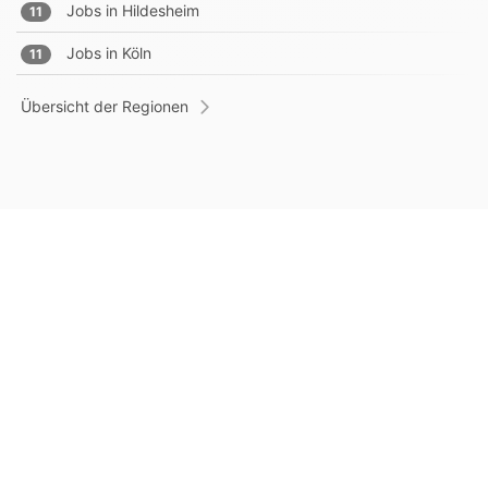
Jobs in
Hildesheim
11
Jobs in
Köln
11
Übersicht der Regionen