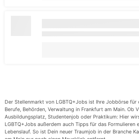
Der Stellenmarkt von LGBTQ+Jobs ist Ihre Jobbörse für 
Berufe, Behörden, Verwaltung in Frankfurt am Main. Ob Vol
Ausbildungsplatz, Studentenjob oder Praktikum: Hier wirs
LGBTQ+Jobs außerdem auch Tipps für das Formulieren ei
Lebenslauf. So ist Dein neuer Traumjob in der Branche K