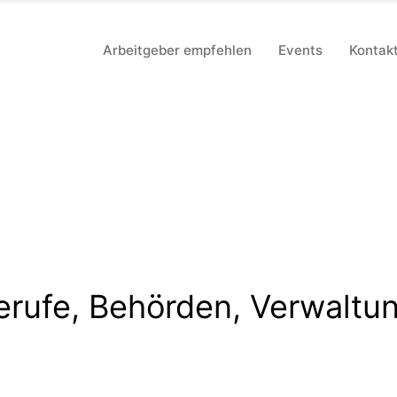
Arbeitgeber empfehlen
Events
Kontak
rufe, Behörden, Verwaltun