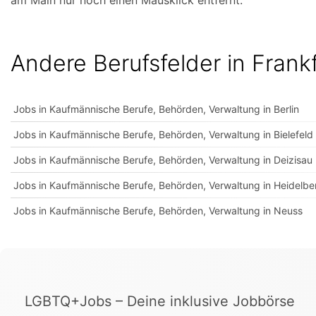
am Main nur noch einen Mausklick entfernt.
Andere Berufsfelder in Frank
Jobs in Kaufmännische Berufe, Behörden, Verwaltung in Berlin
Jobs in Kaufmännische Berufe, Behörden, Verwaltung in Bielefeld
Jobs in Kaufmännische Berufe, Behörden, Verwaltung in Deizisau
Jobs in Kaufmännische Berufe, Behörden, Verwaltung in Heidelbe
Jobs in Kaufmännische Berufe, Behörden, Verwaltung in Neuss
LGBTQ+Jobs – Deine inklusive Jobbörse