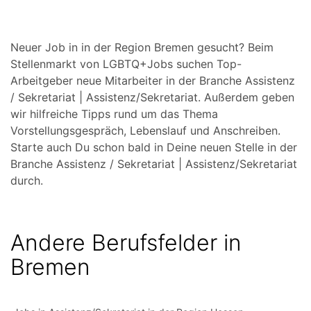
Neuer Job in in der Region Bremen gesucht? Beim
Stellenmarkt von LGBTQ+Jobs suchen Top-
Arbeitgeber neue Mitarbeiter in der Branche Assistenz
/ Sekretariat | Assistenz/Sekretariat. Außerdem geben
wir hilfreiche Tipps rund um das Thema
Vorstellungsgespräch, Lebenslauf und Anschreiben.
Starte auch Du schon bald in Deine neuen Stelle in der
Branche Assistenz / Sekretariat | Assistenz/Sekretariat
durch.
Andere Berufsfelder in
Bremen