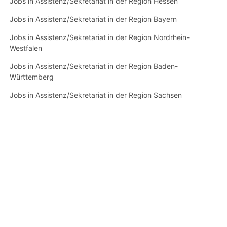
Jobs in Assistenz/Sekretariat in der Region Hessen
Jobs in Assistenz/Sekretariat in der Region Bayern
Jobs in Assistenz/Sekretariat in der Region Nordrhein-
Westfalen
Jobs in Assistenz/Sekretariat in der Region Baden-
Württemberg
Jobs in Assistenz/Sekretariat in der Region Sachsen