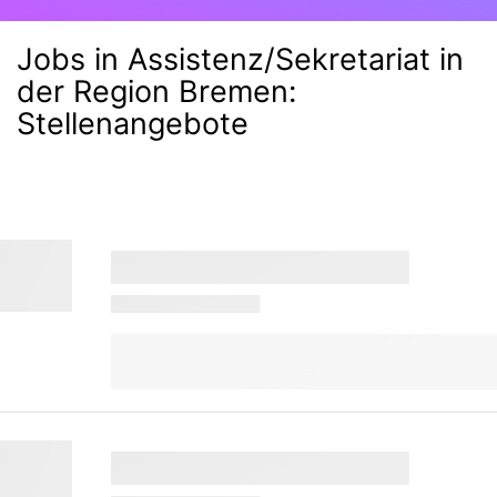
Jobs in Assistenz/Sekretariat in
der Region Bremen
:
Stellenangebote