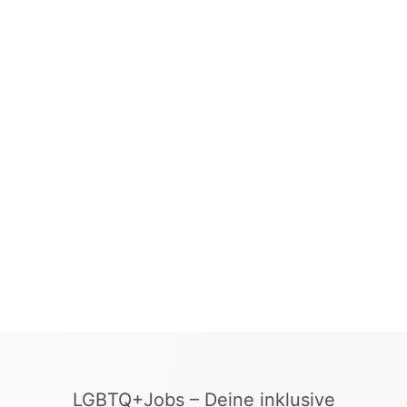
LGBTQ+Jobs – Deine inklusive