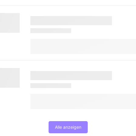
Alle anzeigen