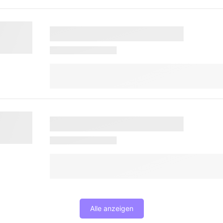
Alle anzeigen