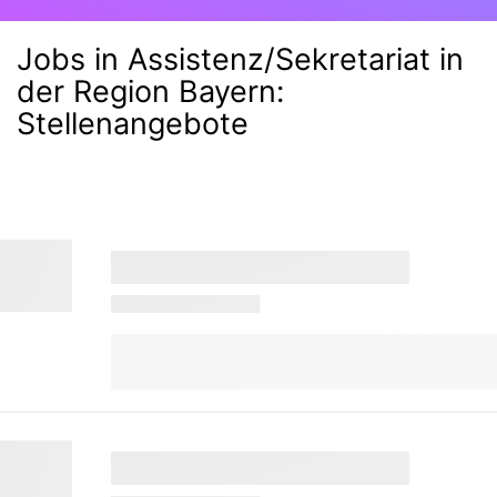
Jobs in Assistenz/Sekretariat in
der Region Bayern
:
Stellenangebote