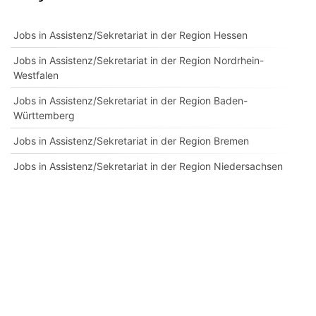
Jobs in Assistenz/Sekretariat in der Region Hessen
Jobs in Assistenz/Sekretariat in der Region Nordrhein-
Westfalen
Jobs in Assistenz/Sekretariat in der Region Baden-
Württemberg
Jobs in Assistenz/Sekretariat in der Region Bremen
Jobs in Assistenz/Sekretariat in der Region Niedersachsen