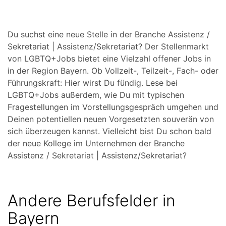
Du suchst eine neue Stelle in der Branche Assistenz /
Sekretariat | Assistenz/Sekretariat? Der Stellenmarkt
von LGBTQ+Jobs bietet eine Vielzahl offener Jobs in
in der Region Bayern. Ob Vollzeit-, Teilzeit-, Fach- oder
Führungskraft: Hier wirst Du fündig. Lese bei
LGBTQ+Jobs außerdem, wie Du mit typischen
Fragestellungen im Vorstellungsgespräch umgehen und
Deinen potentiellen neuen Vorgesetzten souverän von
sich überzeugen kannst. Vielleicht bist Du schon bald
der neue Kollege im Unternehmen der Branche
Assistenz / Sekretariat | Assistenz/Sekretariat?
Andere Berufsfelder in
Bayern