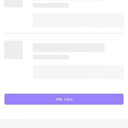
Alle Jobs