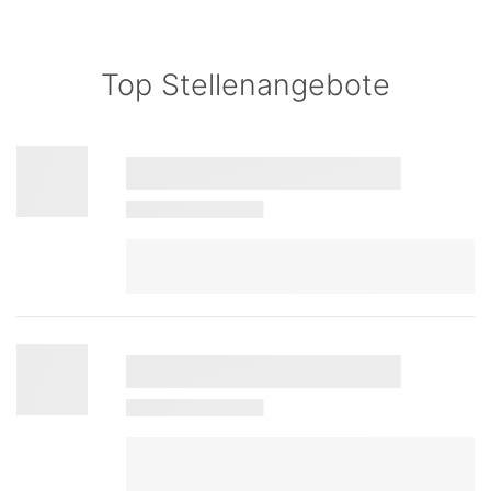
Top Stellenangebote