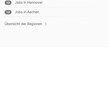
Jobs in
Hannover
10
Jobs in
Aachen
10
Übersicht der Regionen